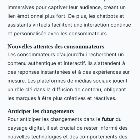
immersives pour captiver leur audience, créant un
lien émotionnel plus fort. De plus, les chatbots et
assistants virtuels facilitent une interaction continue
et personnalisée avec les consommateurs.
Nouvelles attentes des consommateurs
Les consommateurs d'aujourd'hui recherchent un
contenu authentique et interactif. Ils s'attendent à
des réponses instantanées et à des expériences sur
mesure. Les plateformes de médias sociaux jouent
un rôle clé dans la diffusion de contenu, obligeant
les marques à être plus créatives et réactives.
Anticiper les changements
Pour anticiper les changements dans le
futur
du
paysage digital, il est crucial de rester informé des
nouvelles technologies et des comportements des