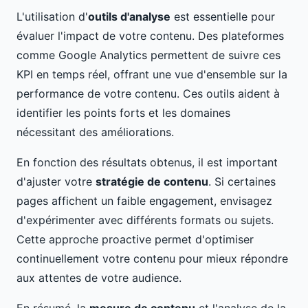
L'utilisation d'
outils d'analyse
est essentielle pour
évaluer l'impact de votre contenu. Des plateformes
comme Google Analytics permettent de suivre ces
KPI en temps réel, offrant une vue d'ensemble sur la
performance de votre contenu. Ces outils aident à
identifier les points forts et les domaines
nécessitant des améliorations.
En fonction des résultats obtenus, il est important
d'ajuster votre
stratégie de contenu
. Si certaines
pages affichent un faible engagement, envisagez
d'expérimenter avec différents formats ou sujets.
Cette approche proactive permet d'optimiser
continuellement votre contenu pour mieux répondre
aux attentes de votre audience.