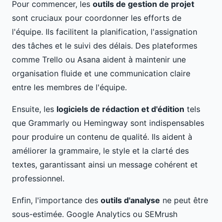
Pour commencer, les
outils de gestion de projet
sont cruciaux pour coordonner les efforts de
l'équipe. Ils facilitent la planification, l'assignation
des tâches et le suivi des délais. Des plateformes
comme Trello ou Asana aident à maintenir une
organisation fluide et une communication claire
entre les membres de l'équipe.
Ensuite, les
logiciels de rédaction et d'édition
tels
que Grammarly ou Hemingway sont indispensables
pour produire un contenu de qualité. Ils aident à
améliorer la grammaire, le style et la clarté des
textes, garantissant ainsi un message cohérent et
professionnel.
Enfin, l'importance des
outils d'analyse
ne peut être
sous-estimée. Google Analytics ou SEMrush