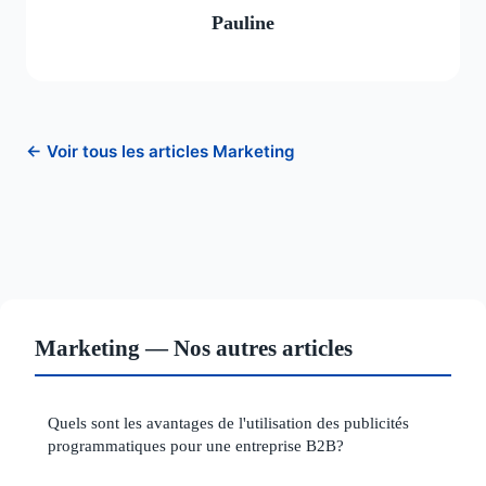
Pauline
← Voir tous les articles Marketing
Marketing — Nos autres articles
Quels sont les avantages de l'utilisation des publicités
programmatiques pour une entreprise B2B?