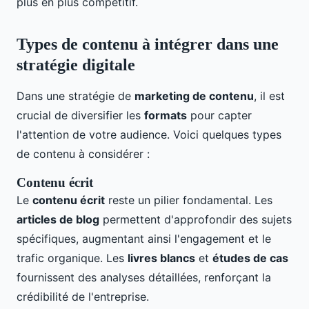
plus en plus compétitif.
Types de contenu à intégrer dans une
stratégie digitale
Dans une stratégie de
marketing de contenu
, il est
crucial de diversifier les
formats
pour capter
l'attention de votre audience. Voici quelques types
de contenu à considérer :
Contenu écrit
Le
contenu écrit
reste un pilier fondamental. Les
articles de blog
permettent d'approfondir des sujets
spécifiques, augmentant ainsi l'engagement et le
trafic organique. Les
livres blancs
et
études de cas
fournissent des analyses détaillées, renforçant la
crédibilité de l'entreprise.