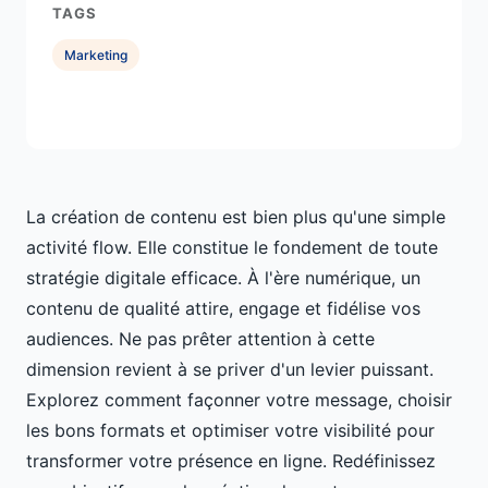
TAGS
Marketing
La création de contenu est bien plus qu'une simple
activité flow. Elle constitue le fondement de toute
stratégie digitale efficace. À l'ère numérique, un
contenu de qualité attire, engage et fidélise vos
audiences. Ne pas prêter attention à cette
dimension revient à se priver d'un levier puissant.
Explorez comment façonner votre message, choisir
les bons formats et optimiser votre visibilité pour
transformer votre présence en ligne. Redéfinissez