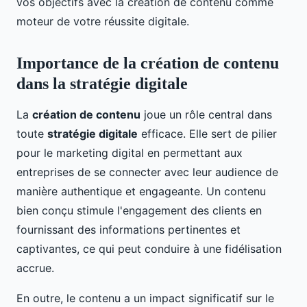
vos objectifs avec la création de contenu comme
moteur de votre réussite digitale.
Importance de la création de contenu
dans la stratégie digitale
La
création de contenu
joue un rôle central dans
toute
stratégie digitale
efficace. Elle sert de pilier
pour le marketing digital en permettant aux
entreprises de se connecter avec leur audience de
manière authentique et engageante. Un contenu
bien conçu stimule l'engagement des clients en
fournissant des informations pertinentes et
captivantes, ce qui peut conduire à une fidélisation
accrue.
En outre, le contenu a un impact significatif sur le