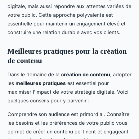
digitale, mais aussi répondre aux attentes variées de
votre public. Cette approche polyvalente est
essentielle pour maintenir un engagement élevé et
construire une relation durable avec vos clients.
Meilleures pratiques pour la création
de contenu
Dans le domaine de la
création de contenu
, adopter
les
meilleures pratiques
est essentiel pour
maximiser l'impact de votre stratégie digitale. Voici
quelques conseils pour y parvenir :
Comprendre son audience est primordial. Connaître
les besoins et les préférences de votre public vous
permet de créer un contenu pertinent et engageant.