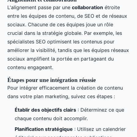
L'alignement passe par une
collaboration
étroite
entre les équipes de contenu, de SEO et de réseaux
sociaux. Chacune de ces équipes joue un rôle
crucial dans la stratégie globale. Par exemple, les
spécialistes SEO optimisent les contenus pour
améliorer la visibilité, tandis que les équipes réseaux
sociaux amplifient la portée en partageant du
contenu engageant.
Étapes pour une intégration réussie
Pour intégrer efficacement la création de contenu
dans votre plan marketing, suivez ces étapes :
Établir des objectifs clairs
: Déterminez ce que
chaque contenu doit accomplir.
Planification stratégique
: Utilisez un calendrier