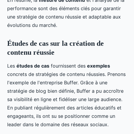
En résumé, la
mesure de contenu
et l'analyse de la
performance sont des éléments clés pour garantir
une stratégie de contenu réussie et adaptable aux
évolutions du marché.
Études de cas sur la création de
contenu réussie
Les
études de cas
fournissent des
exemples
concrets de stratégies de contenu réussies. Prenons
l'exemple de l'entreprise Buffer. Grâce à une
stratégie de blog bien définie, Buffer a pu accroître
sa visibilité en ligne et fidéliser une large audience.
En publiant régulièrement des articles éducatifs et
engageants, ils ont su se positionner comme un
leader dans le domaine des réseaux sociaux.