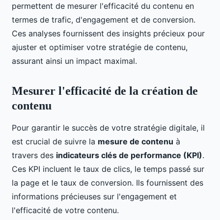
permettent de mesurer l'efficacité du contenu en
termes de trafic, d'engagement et de conversion.
Ces analyses fournissent des insights précieux pour
ajuster et optimiser votre stratégie de contenu,
assurant ainsi un impact maximal.
Mesurer l'efficacité de la création de
contenu
Pour garantir le succès de votre stratégie digitale, il
est crucial de suivre la
mesure de contenu
à
travers des
indicateurs clés de performance (KPI)
.
Ces KPI incluent le taux de clics, le temps passé sur
la page et le taux de conversion. Ils fournissent des
informations précieuses sur l'engagement et
l'efficacité de votre contenu.