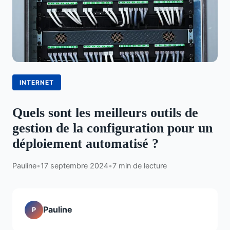
INTERNET
Quels sont les meilleurs outils de
gestion de la configuration pour un
déploiement automatisé ?
Pauline
•
17 septembre 2024
•
7 min de lecture
Pauline
P