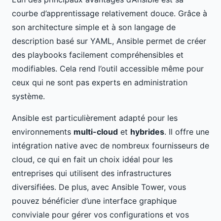
courbe d’apprentissage relativement douce. Grâce à
son architecture simple et à son langage de
description basé sur YAML, Ansible permet de créer
des playbooks facilement compréhensibles et
modifiables. Cela rend l’outil accessible même pour
ceux qui ne sont pas experts en administration
système.
Ansible est particulièrement adapté pour les
environnements
multi-cloud
et
hybrides
. Il offre une
intégration native avec de nombreux fournisseurs de
cloud, ce qui en fait un choix idéal pour les
entreprises qui utilisent des infrastructures
diversifiées. De plus, avec Ansible Tower, vous
pouvez bénéficier d’une interface graphique
conviviale pour gérer vos configurations et vos