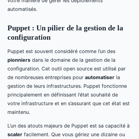
votre manière de gérer les déploiements
automatisés.
Puppet : Un pilier de la gestion de la
configuration
Puppet est souvent considéré comme l’un des
pionniers
dans le domaine de la gestion de la
configuration. Cet outil open source est utilisé par
de nombreuses entreprises pour
automatiser
la
gestion de leurs infrastructures. Puppet fonctionne
principalement en définissant l’état souhaité de
votre infrastructure et en s’assurant que cet état est
maintenu.
L’un des atouts majeurs de Puppet est sa capacité à
scaler
facilement. Que vous gériez une dizaine ou