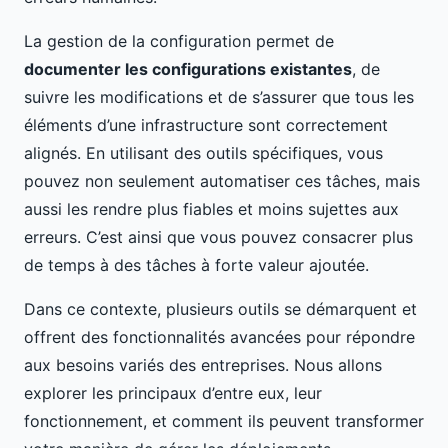
La gestion de la configuration permet de
documenter les configurations existantes
, de
suivre les modifications et de s’assurer que tous les
éléments d’une infrastructure sont correctement
alignés. En utilisant des outils spécifiques, vous
pouvez non seulement automatiser ces tâches, mais
aussi les rendre plus fiables et moins sujettes aux
erreurs. C’est ainsi que vous pouvez consacrer plus
de temps à des tâches à forte valeur ajoutée.
Dans ce contexte, plusieurs outils se démarquent et
offrent des fonctionnalités avancées pour répondre
aux besoins variés des entreprises. Nous allons
explorer les principaux d’entre eux, leur
fonctionnement, et comment ils peuvent transformer