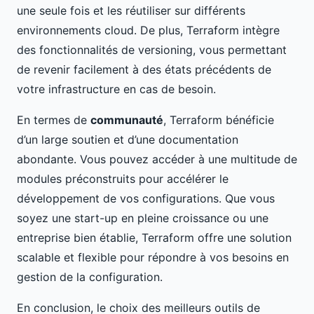
une seule fois et les réutiliser sur différents
environnements cloud. De plus, Terraform intègre
des fonctionnalités de versioning, vous permettant
de revenir facilement à des états précédents de
votre infrastructure en cas de besoin.
En termes de
communauté
, Terraform bénéficie
d’un large soutien et d’une documentation
abondante. Vous pouvez accéder à une multitude de
modules préconstruits pour accélérer le
développement de vos configurations. Que vous
soyez une start-up en pleine croissance ou une
entreprise bien établie, Terraform offre une solution
scalable et flexible pour répondre à vos besoins en
gestion de la configuration.
En conclusion, le choix des meilleurs outils de