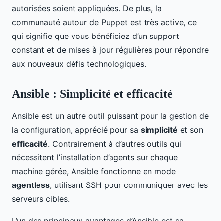
autorisées soient appliquées. De plus, la
communauté autour de Puppet est très active, ce
qui signifie que vous bénéficiez d’un support
constant et de mises à jour régulières pour répondre
aux nouveaux défis technologiques.
Ansible : Simplicité et efficacité
Ansible est un autre outil puissant pour la gestion de
la configuration, apprécié pour sa
simplicité
et son
efficacité
. Contrairement à d’autres outils qui
nécessitent l’installation d’agents sur chaque
machine gérée, Ansible fonctionne en mode
agentless
, utilisant SSH pour communiquer avec les
serveurs cibles.
L’un des principaux avantages d’Ansible est sa