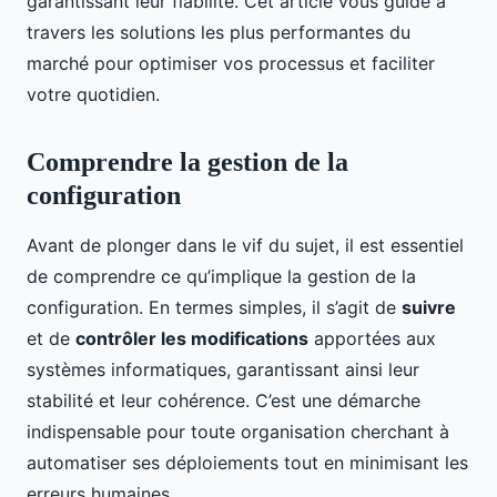
garantissant leur fiabilité. Cet article vous guide à
travers les solutions les plus performantes du
marché pour optimiser vos processus et faciliter
votre quotidien.
Comprendre la gestion de la
configuration
Avant de plonger dans le vif du sujet, il est essentiel
de comprendre ce qu’implique la gestion de la
configuration. En termes simples, il s’agit de
suivre
et de
contrôler les modifications
apportées aux
systèmes informatiques, garantissant ainsi leur
stabilité et leur cohérence. C’est une démarche
indispensable pour toute organisation cherchant à
automatiser ses déploiements tout en minimisant les
erreurs humaines.