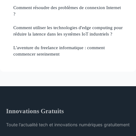
Comment résoudre des problèmes de connexion Internet
?
Comment utiliser les technologies d'edge computing pour
réduire la latence dans les systèmes IoT industriels ?
L'aventure du freelance informatique : comment
commencer sereinement
Innovations Gratuits
Toute l'actualité tech et innovations numériques gratuitement