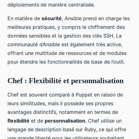
déploiements de manière centralisée.
En matière de
sécurité
, Ansible prend en charge les
meilleures pratiques, y compris le chiffrement des
données sensibles et la gestion des clés SSH. La
communauté d’Ansible est également très active,
offrant une multitude de ressources et de modules
pour étendre les fonctionnalités de base de l’outil.
Chef : Flexibilité et personnalisation
Chef est souvent comparé à Puppet en raison de
leurs similitudes, mais il possède ses propres
avantages distinctifs, notamment en termes de
flexibilité
et de
personnalisation
. Chef utilise un
langage de description basé sur Ruby, ce qui offre
une grande liberté pour les utilisateurs souhaitant