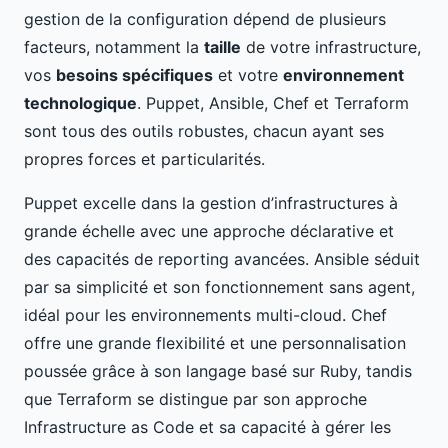
gestion de la configuration dépend de plusieurs
facteurs, notamment la
taille
de votre infrastructure,
vos
besoins spécifiques
et votre
environnement
technologique
. Puppet, Ansible, Chef et Terraform
sont tous des outils robustes, chacun ayant ses
propres forces et particularités.
Puppet excelle dans la gestion d’infrastructures à
grande échelle avec une approche déclarative et
des capacités de reporting avancées. Ansible séduit
par sa simplicité et son fonctionnement sans agent,
idéal pour les environnements multi-cloud. Chef
offre une grande flexibilité et une personnalisation
poussée grâce à son langage basé sur Ruby, tandis
que Terraform se distingue par son approche
Infrastructure as Code et sa capacité à gérer les