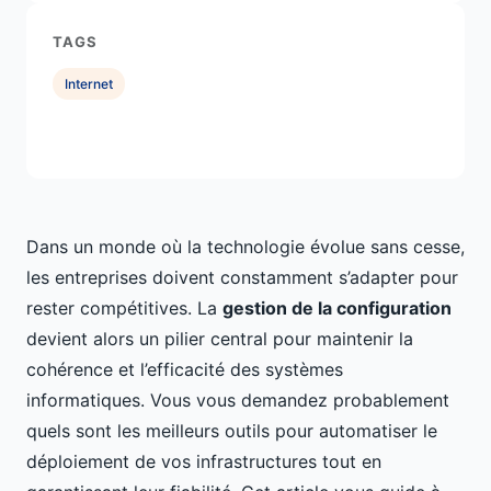
TAGS
Internet
Dans un monde où la technologie évolue sans cesse,
les entreprises doivent constamment s’adapter pour
rester compétitives. La
gestion de la configuration
devient alors un pilier central pour maintenir la
cohérence et l’efficacité des systèmes
informatiques. Vous vous demandez probablement
quels sont les meilleurs outils pour automatiser le
déploiement de vos infrastructures tout en