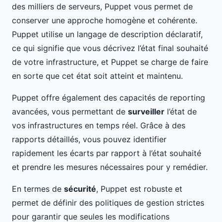
des milliers de serveurs, Puppet vous permet de
conserver une approche homogène et cohérente.
Puppet utilise un langage de description déclaratif,
ce qui signifie que vous décrivez l’état final souhaité
de votre infrastructure, et Puppet se charge de faire
en sorte que cet état soit atteint et maintenu.
Puppet offre également des capacités de reporting
avancées, vous permettant de
surveiller
l’état de
vos infrastructures en temps réel. Grâce à des
rapports détaillés, vous pouvez identifier
rapidement les écarts par rapport à l’état souhaité
et prendre les mesures nécessaires pour y remédier.
En termes de
sécurité
, Puppet est robuste et
permet de définir des politiques de gestion strictes
pour garantir que seules les modifications