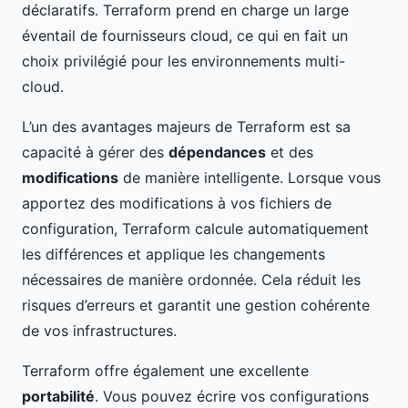
déclaratifs. Terraform prend en charge un large
éventail de fournisseurs cloud, ce qui en fait un
choix privilégié pour les environnements multi-
cloud.
L’un des avantages majeurs de Terraform est sa
capacité à gérer des
dépendances
et des
modifications
de manière intelligente. Lorsque vous
apportez des modifications à vos fichiers de
configuration, Terraform calcule automatiquement
les différences et applique les changements
nécessaires de manière ordonnée. Cela réduit les
risques d’erreurs et garantit une gestion cohérente
de vos infrastructures.
Terraform offre également une excellente
portabilité
. Vous pouvez écrire vos configurations