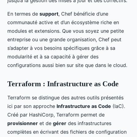
jusqu’à la gestion des mises à jour et des correctifs.
En termes de
support
, Chef bénéficie d’une
communauté active et d’un écosystème riche en
modules et extensions. Que vous soyez une petite
entreprise ou une grande organisation, Chef peut
s’adapter à vos besoins spécifiques grâce à sa
modularité et à sa capacité à gérer des
configurations aussi bien sur site que dans le cloud.
Terraform : Infrastructure as Code
Terraform se distingue des autres outils présentés
ici par son approche
Infrastructure as Code
(IaC).
Créé par HashiCorp, Terraform permet de
provisionner
et de
gérer
des infrastructures
complètes en écrivant des fichiers de configuration