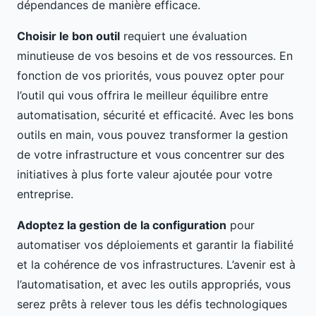
dépendances de manière efficace.
Choisir le bon outil
requiert une évaluation
minutieuse de vos besoins et de vos ressources. En
fonction de vos priorités, vous pouvez opter pour
l’outil qui vous offrira le meilleur équilibre entre
automatisation, sécurité et efficacité. Avec les bons
outils en main, vous pouvez transformer la gestion
de votre infrastructure et vous concentrer sur des
initiatives à plus forte valeur ajoutée pour votre
entreprise.
Adoptez la gestion de la configuration
pour
automatiser vos déploiements et garantir la fiabilité
et la cohérence de vos infrastructures. L’avenir est à
l’automatisation, et avec les outils appropriés, vous
serez prêts à relever tous les défis technologiques