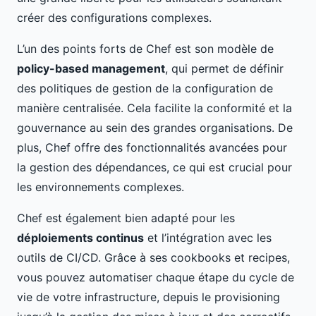
créer des configurations complexes.
L’un des points forts de Chef est son modèle de
policy-based management
, qui permet de définir
des politiques de gestion de la configuration de
manière centralisée. Cela facilite la conformité et la
gouvernance au sein des grandes organisations. De
plus, Chef offre des fonctionnalités avancées pour
la gestion des dépendances, ce qui est crucial pour
les environnements complexes.
Chef est également bien adapté pour les
déploiements continus
et l’intégration avec les
outils de CI/CD. Grâce à ses cookbooks et recipes,
vous pouvez automatiser chaque étape du cycle de
vie de votre infrastructure, depuis le provisioning