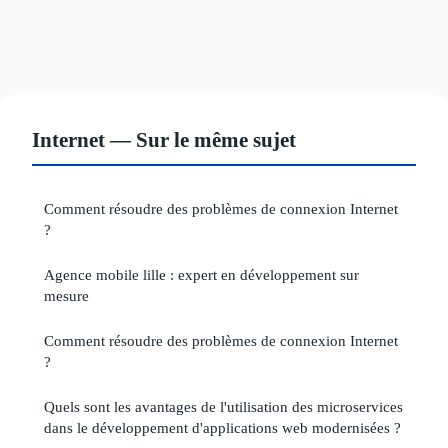
Internet — Sur le même sujet
Comment résoudre des problèmes de connexion Internet
?
Agence mobile lille : expert en développement sur
mesure
Comment résoudre des problèmes de connexion Internet
?
Quels sont les avantages de l'utilisation des microservices
dans le développement d'applications web modernisées ?